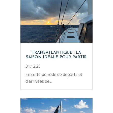
TRANSATLANTIQUE : LA
SAISON IDÉALE POUR PARTIR
31.12.25
En cette période de départs et
d’arrivées de...