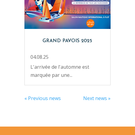
GRAND PAVOIS 2025
04.08.25
L'arrivée de l'automne est
marquée par une...
« Previous news
Next news »