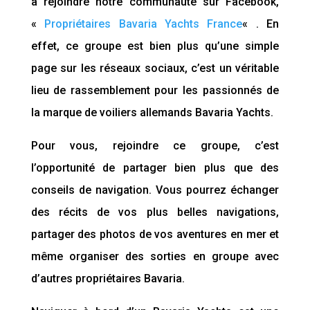
à rejoindre notre communauté sur Facebook,
«
Propriétaires Bavaria Yachts France
« . En
effet, ce groupe est bien plus qu’une simple
page sur les réseaux sociaux, c’est un véritable
lieu de rassemblement pour les passionnés de
la marque de voiliers allemands Bavaria Yachts.
Pour vous, rejoindre ce groupe, c’est
l’opportunité de partager bien plus que des
conseils de navigation. Vous pourrez échanger
des récits de vos plus belles navigations,
partager des photos de vos aventures en mer et
même organiser des sorties en groupe avec
d’autres propriétaires Bavaria.