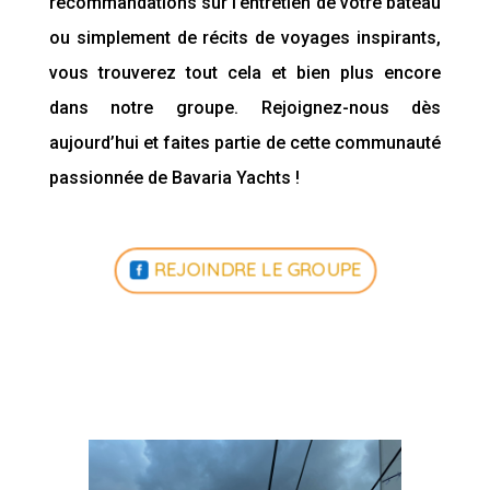
recommandations sur l’entretien de votre bateau
ou simplement de récits de voyages inspirants,
vous trouverez tout cela et bien plus encore
dans notre groupe. Rejoignez-nous dès
aujourd’hui et faites partie de cette communauté
passionnée de Bavaria Yachts !
REJOINDRE LE GROUPE