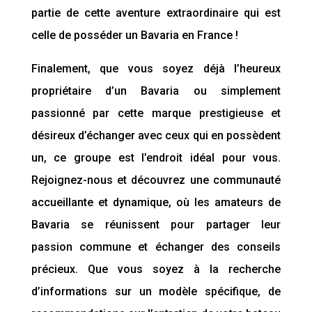
partie de cette aventure extraordinaire qui est
celle de posséder un Bavaria en France !
Finalement,
que vous soyez déjà l’heureux
propriétaire d’un Bavaria ou simplement
passionné par cette marque prestigieuse et
désireux d’échanger avec ceux qui en possèdent
un, ce groupe est l’endroit idéal pour vous.
Rejoignez-nous et découvrez une communauté
accueillante et dynamique, où les amateurs de
Bavaria se réunissent pour partager leur
passion commune et échanger des conseils
précieux. Que vous soyez à la recherche
d’informations sur un modèle spécifique, de