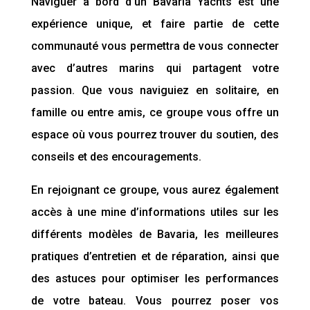
Naviguer à bord d’un Bavaria Yachts est une
expérience unique, et faire partie de cette
communauté vous permettra de vous connecter
avec d’autres marins qui partagent votre
passion. Que vous naviguiez en solitaire, en
famille ou entre amis, ce groupe vous offre un
espace où vous pourrez trouver du soutien, des
conseils et des encouragements.
En rejoignant ce groupe, vous aurez également
accès à une mine d’informations utiles sur les
différents modèles de Bavaria, les meilleures
pratiques d’entretien et de réparation, ainsi que
des astuces pour optimiser les performances
de votre bateau. Vous pourrez poser vos