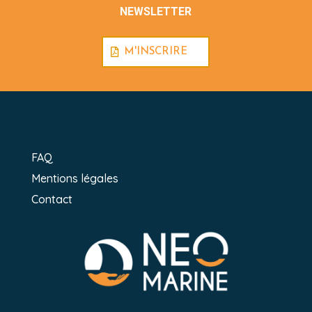
NEWSLETTER
M'INSCRIRE
FAQ
Mentions légales
Contact