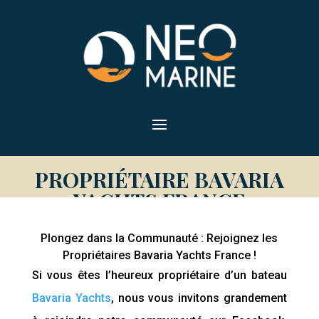
PROPRIÉTAIRE BAVARIA
YACHTS FRANCE
Plongez dans la Communauté : Rejoignez les
Propriétaires Bavaria Yachts France !
Si vous êtes l’heureux propriétaire d’un bateau
Bavaria Yachts
, nous vous invitons grandement