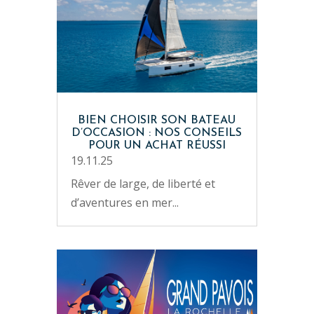
BIEN CHOISIR SON BATEAU
D’OCCASION : NOS CONSEILS
POUR UN ACHAT RÉUSSI
19.11.25
Rêver de large, de liberté et
d’aventures en mer...