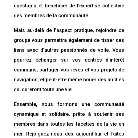
questions et bénéficier de l’expertise collective
des membres de la communauté.
Mais au-delà de l’aspect pratique, rejoindre ce
groupe vous permettra également de tisser des
liens avec d’autres passionnés de voile. Vous
pourrez échanger sur vos centres d’intérêt
communs, partager vos rêves et vos projets de
navigation, et peut-être même nouer des amitiés
qui dureront toute une vie.
Ensemble, nous formons une communauté
dynamique et solidaire, prête à soutenir ses
membres dans toutes les facettes de la vie en
mer. Rejoignez-nous dès aujourd’hui et faites