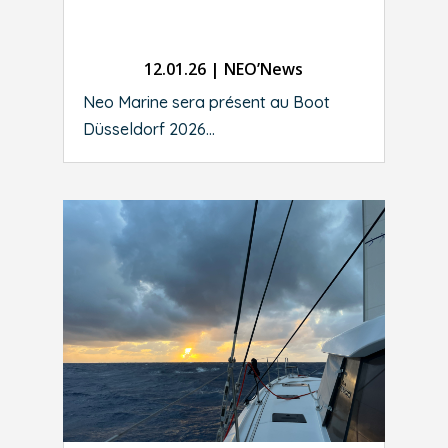
12.01.26
|
NEO’News
Neo Marine sera présent au Boot
Düsseldorf 2026...