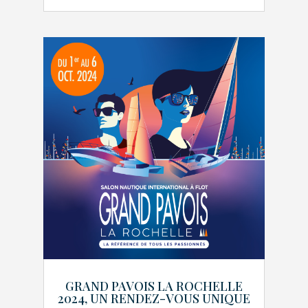
GRAND PAVOIS LA ROCHELLE
2024, UN RENDEZ-VOUS UNIQUE