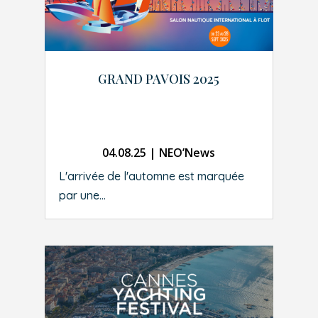
GRAND PAVOIS 2025
04.08.25
|
NEO’News
L'arrivée de l'automne est marquée
par une...