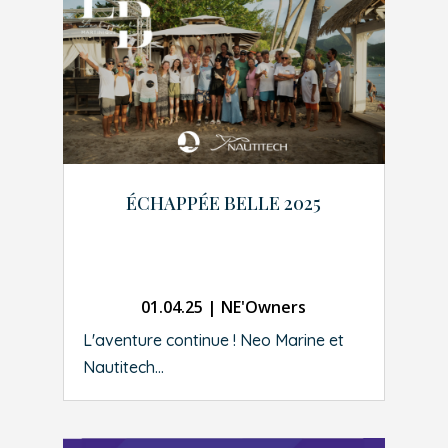
ÉCHAPPÉE BELLE 2025
01.04.25
|
NE'Owners
L'aventure continue ! Neo Marine et
Nautitech...