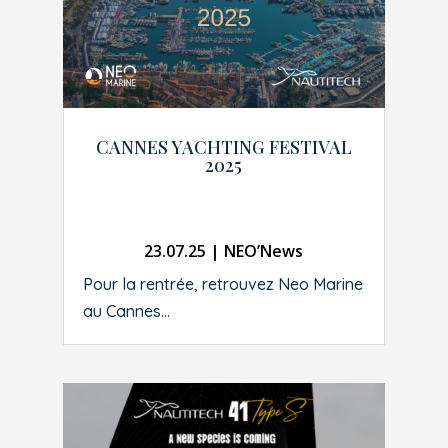
CANNES YACHTING FESTIVAL
2025
23.07.25
|
NEO’News
Pour la rentrée, retrouvez Neo Marine
au Cannes...