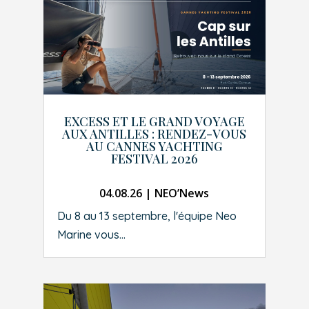
EXCESS ET LE GRAND VOYAGE
AUX ANTILLES : RENDEZ-VOUS
AU CANNES YACHTING
FESTIVAL 2026
04.08.26
|
NEO’News
Du 8 au 13 septembre, l'équipe Neo
Marine vous...