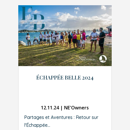
ÉCHAPPÉE BELLE 2024
12.11.24
|
NE'Owners
Partages et Aventures : Retour sur
l'Échappée...