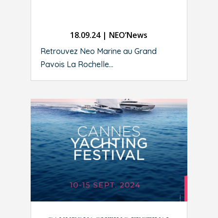
18.09.24
|
NEO’News
Retrouvez Neo Marine au Grand
Pavois La Rochelle...