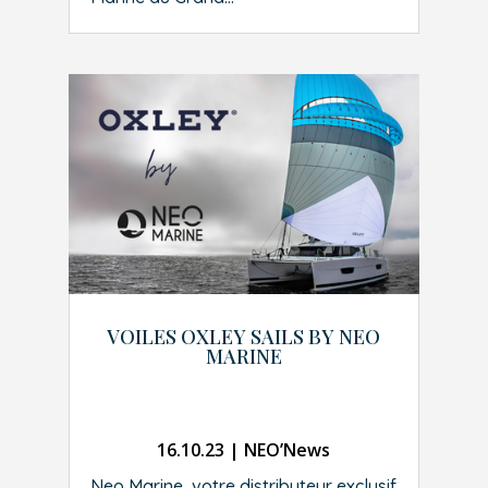
VOILES OXLEY SAILS BY NEO
MARINE
16.10.23
|
NEO’News
Neo Marine, votre distributeur exclusif