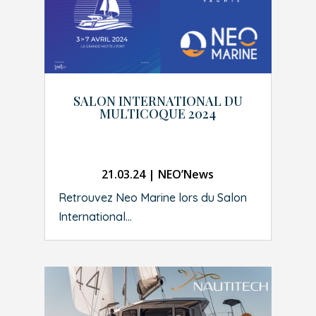
SALON INTERNATIONAL DU
MULTICOQUE 2024
21.03.24
|
NEO’News
Retrouvez Neo Marine lors du Salon
International...