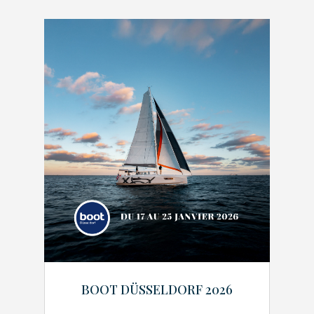
BOOT DÜSSELDORF 2026