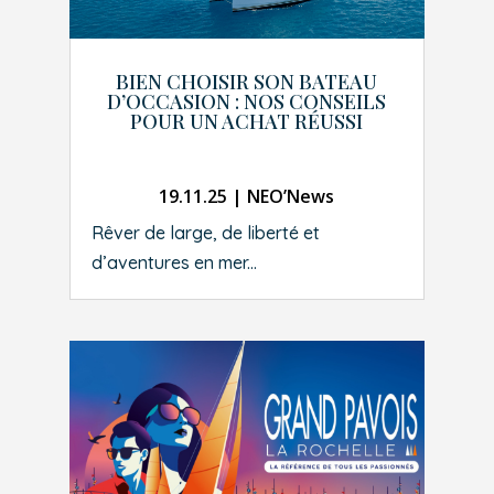
BIEN CHOISIR SON BATEAU
D’OCCASION : NOS CONSEILS
POUR UN ACHAT RÉUSSI
19.11.25
|
NEO’News
Rêver de large, de liberté et
d’aventures en mer...