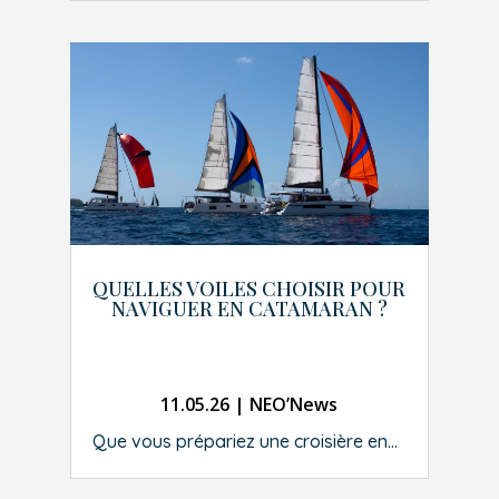
QUELLES VOILES CHOISIR POUR
NAVIGUER EN CATAMARAN ?
11.05.26
|
NEO’News
Que vous prépariez une croisière en...