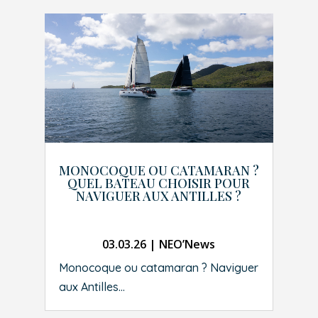
MONOCOQUE OU CATAMARAN ?
QUEL BATEAU CHOISIR POUR
NAVIGUER AUX ANTILLES ?
03.03.26
|
NEO’News
Monocoque ou catamaran ? Naviguer
aux Antilles...