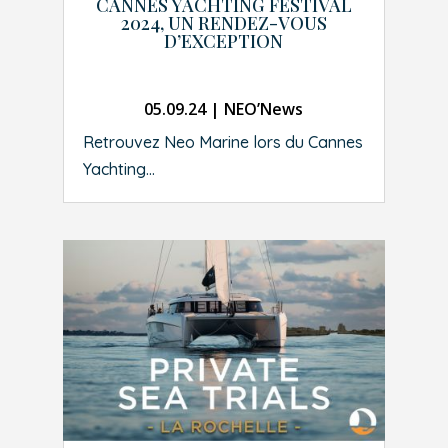
CANNES YACHTING FESTIVAL
2024, UN RENDEZ-VOUS
D’EXCEPTION
05.09.24
|
NEO’News
Retrouvez Neo Marine lors du Cannes
Yachting...