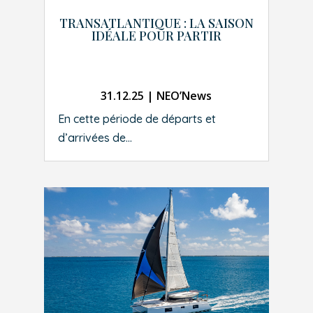
TRANSATLANTIQUE : LA SAISON
IDÉALE POUR PARTIR
31.12.25
|
NEO’News
En cette période de départs et
d’arrivées de...