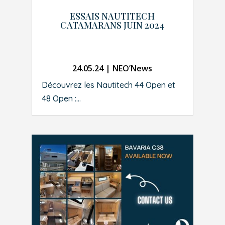
ESSAIS NAUTITECH
CATAMARANS JUIN 2024
24.05.24
|
NEO’News
Découvrez les Nautitech 44 Open et
48 Open :...