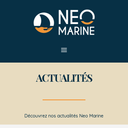
ACTUALITÉS
Découvrez nos actualités Neo Marine