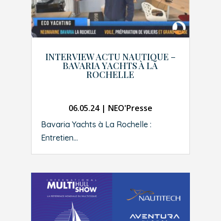
INTERVIEW ACTU NAUTIQUE –
BAVARIA YACHTS À LA
ROCHELLE
06.05.24
|
NEO'Presse
Bavaria Yachts à La Rochelle :
Entretien...