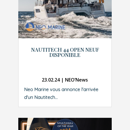
NAUTITECH 44 OPEN NEUF
DISPONIBLE
23.02.24
|
NEO’News
Neo Marine vous annonce l'arrivée
d'un Nautitech...