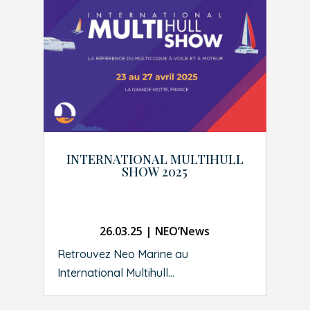
INTERNATIONAL MULTIHULL
SHOW 2025
26.03.25
|
NEO’News
Retrouvez Neo Marine au
International Multihull...