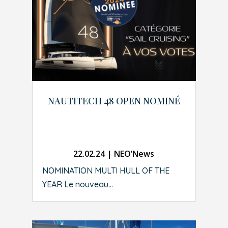
NAUTITECH 48 OPEN NOMINÉ
22.02.24
|
NEO’News
NOMINATION MULTI HULL OF THE
YEAR Le nouveau...