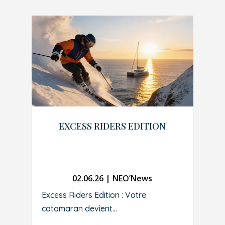
EXCESS RIDERS EDITION
02.06.26
|
NEO’News
Excess Riders Edition : Votre
catamaran devient...