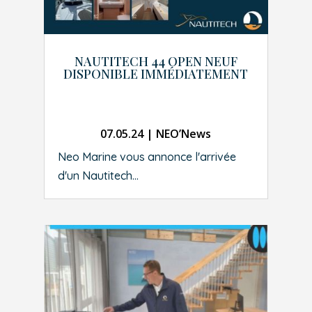
NAUTITECH 44 OPEN NEUF
DISPONIBLE IMMÉDIATEMENT
07.05.24
|
NEO’News
Neo Marine vous annonce l'arrivée
d'un Nautitech...