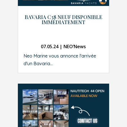
BAVARIA C38 NEUF DISPONIBLE
IMMÉDIATEMENT
07.05.24
|
NEO’News
Neo Marine vous annonce l'arrivée
d'un Bavaria...