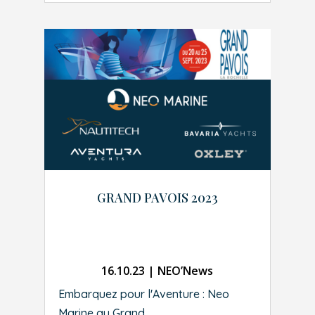
GRAND PAVOIS 2023
16.10.23
|
NEO’News
Embarquez pour l'Aventure : Neo
Marine au Grand...