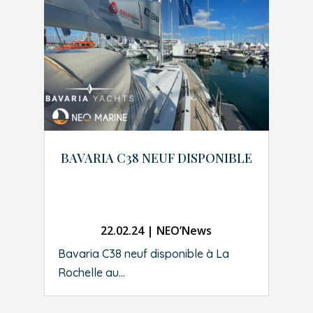
BAVARIA C38 NEUF DISPONIBLE
22.02.24
|
NEO’News
Bavaria C38 neuf disponible à La
Rochelle au...