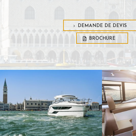
DEMANDE DE DEVIS
BROCHURE