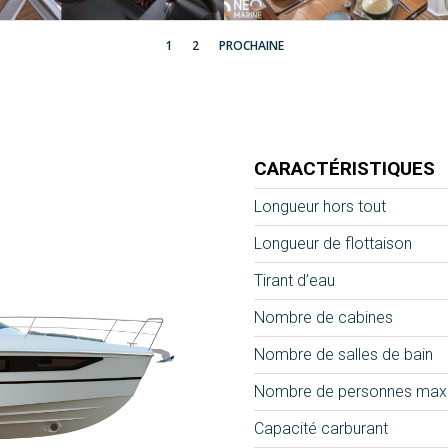
1
2
PROCHAINE
CARACTÉRISTIQUES
Longueur hors tout
Longueur de flottaison
Tirant d’eau
Nombre de cabines
Nombre de salles de bain
Nombre de personnes max
Capacité carburant