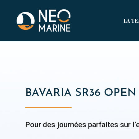
LA T
BAVARIA SR36 OPEN
Pour des journées parfaites sur l’