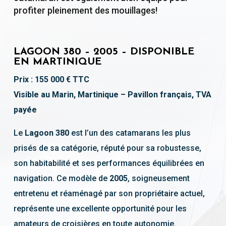
profiter pleinement des mouillages!
LAGOON 380 – 2005 – DISPONIBLE
EN MARTINIQUE
Prix : 155 000 € TTC
Visible au Marin, Martinique – Pavillon français, TVA
payée
Le
Lagoon 380
est l’un des catamarans les plus
prisés de sa catégorie, réputé pour sa robustesse,
son habitabilité et ses performances équilibrées en
navigation. Ce modèle de
2005
, soigneusement
entretenu et réaménagé par son propriétaire actuel,
représente une excellente opportunité pour les
amateurs de croisières en toute autonomie.