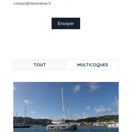
contact@neomarine.fr.
Envoyer
TOUT
MULTICOQUES