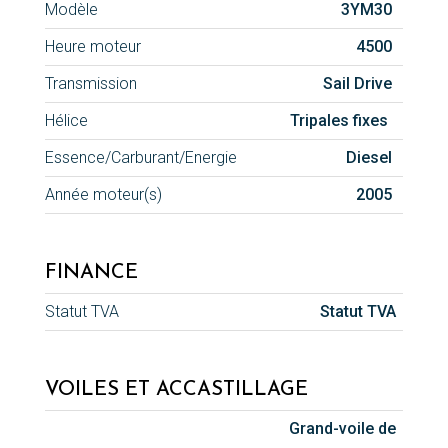
Modèle
3YM30
Heure moteur
4500
Transmission
Sail Drive
Hélice
Tripales fixes
Essence/Carburant/Energie
Diesel
Année moteur(s)
2005
FINANCE
Statut TVA
Statut TVA
VOILES ET ACCASTILLAGE
Grand-voile de