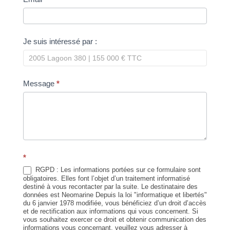
Je suis intéressé par :
Message
*
*
RGPD : Les informations portées sur ce formulaire sont
obligatoires. Elles font l’objet d’un traitement informatisé
destiné à vous recontacter par la suite. Le destinataire des
données est Neomarine Depuis la loi "informatique et libertés"
du 6 janvier 1978 modifiée, vous bénéficiez d’un droit d’accès
et de rectification aux informations qui vous concernent. Si
vous souhaitez exercer ce droit et obtenir communication des
informations vous concernant, veuillez vous adresser à