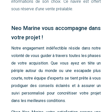
informations de son choix. Ce navire est offert
sous réserve d’une vente préalable.
Neo Marine vous accompagne dans
votre projet !
Notre engagement indéfectible réside dans notre
volonté de vous guider à travers toutes les phases
de votre acquisition. Que vous ayez en tête un
périple autour du monde ou une escapade plus
courte, notre équipe d’experts se tient prête à vous
prodiguer des conseils éclairés et à assurer un
suivi personnalisé pour concrétiser votre projet
dans les meilleures conditions.