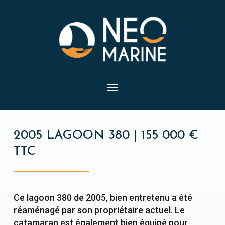
2005 LAGOON 380 | 155 000 €
TTC
Ce lagoon 380 de 2005, bien entretenu a été
réaménagé par son propriétaire actuel. Le
catamaran est également bien équipé pour