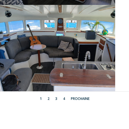
1
2
3
4
PROCHAINE