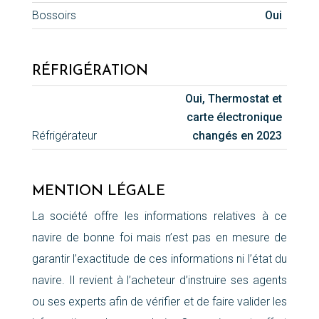
Bossoirs
Oui
RÉFRIGÉRATION
Oui, Thermostat et
carte électronique
Réfrigérateur
changés en 2023
MENTION LÉGALE
La société offre les informations relatives à ce
navire de bonne foi mais n’est pas en mesure de
garantir l’exactitude de ces informations ni l’état du
navire. Il revient à l’acheteur d’instruire ses agents
ou ses experts afin de vérifier et de faire valider les