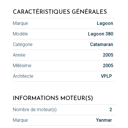
CARACTÉRISTIQUES GÉNÉRALES
Marque
Lagoon
Modèle
Lagoon 380
Catégorie
Catamaran
Année
2005
Millésime
2005
Architecte
VPLP
INFORMATIONS MOTEUR(S)
Nombre de moteur(s)
2
Marque
Yanmar