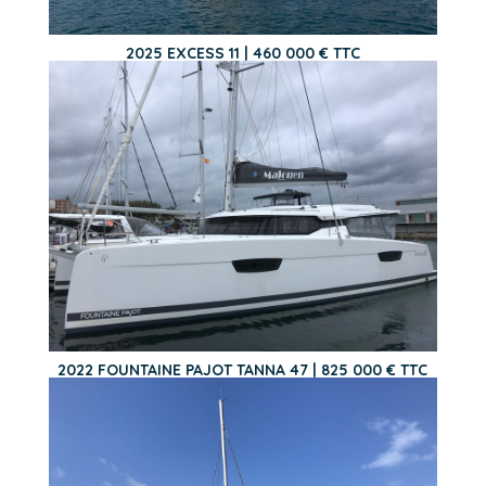
2025 EXCESS 11 | 460 000 € TTC
2022 FOUNTAINE PAJOT TANNA 47 | 825 000 € TTC