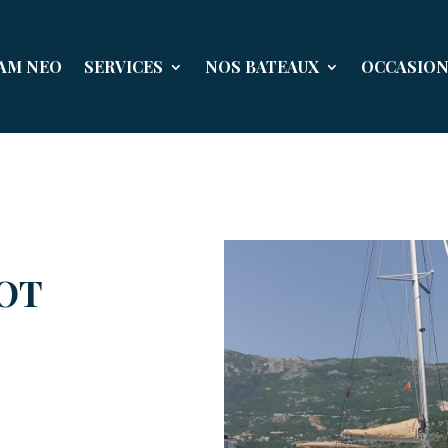
EAM NEO
SERVICES
NOS BATEAUX
OCCASIO
JOT