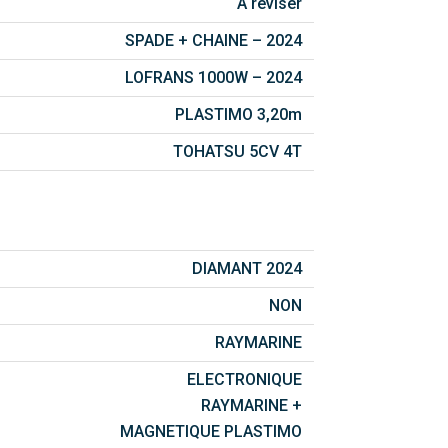
A réviser
SPADE + CHAINE – 2024
LOFRANS 1000W – 2024
PLASTIMO 3,20m
TOHATSU 5CV 4T
DIAMANT 2024
NON
RAYMARINE
ELECTRONIQUE
RAYMARINE +
MAGNETIQUE PLASTIMO