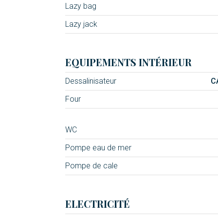
Lazy bag
Lazy jack
EQUIPEMENTS INTÉRIEUR
Dessalinisateur
C
Four
WC
Pompe eau de mer
Pompe de cale
ELECTRICITÉ