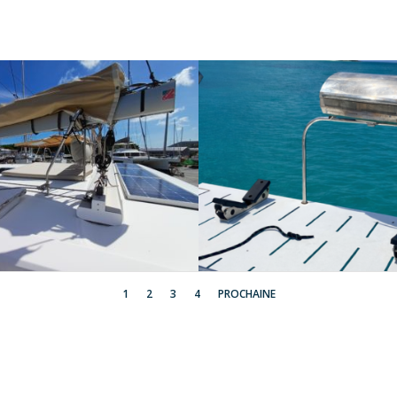
1
2
3
4
PROCHAINE