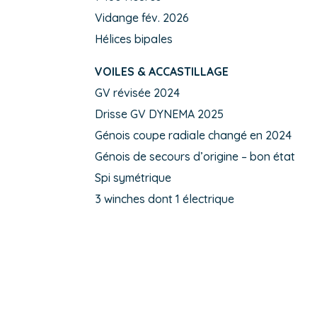
Vidange fév. 2026
Hélices bipales
VOILES & ACCASTILLAGE
GV révisée 2024
Drisse GV DYNEMA 2025
Génois coupe radiale changé en 2024
Génois de secours d’origine – bon état
Spi symétrique
3 winches dont 1 électrique