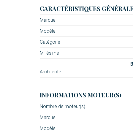
CARACTÉRISTIQUES GÉNÉRAL
Marque
Modèle
Catégorie
Millésime
B
Architecte
INFORMATIONS MOTEUR(S)
Nombre de moteur(s)
Marque
Modèle